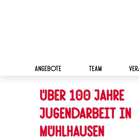
ANGEBOTE
TEAM
VER
Über 100 Jahre
Jugendarbeit in
Mühlhausen