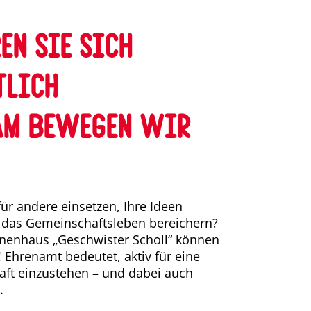
en Sie sich
tlich
am bewegen wir
ür andere einsetzen, Ihre Ideen
 das Gemeinschaftsleben bereichern?
nenhaus „Geschwister Scholl“ können
 Ehrenamt bedeutet, aktiv für eine
aft einzustehen – und dabei auch
.