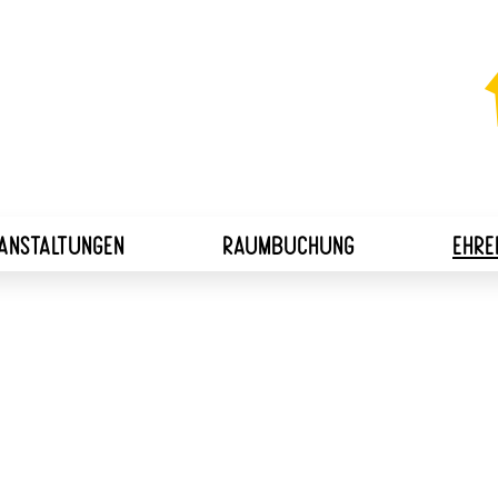
ANSTALTUNGEN
RAUMBUCHUNG
EHRE